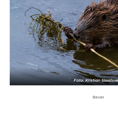
Foto: Kristian Slaatsv
Bever